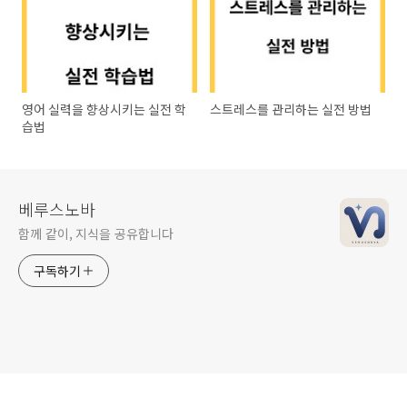
영어 실력을 향상시키는 실전 학
스트레스를 관리하는 실전 방법
습법
베루스노바
함께 같이, 지식을 공유합니다
구독하기