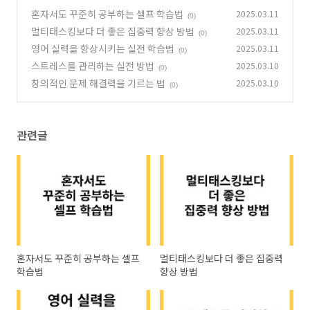
혼자서도 꾸준히 공부하는 셀프 학습법
2025.03.11
(0)
멀티태스킹보다 더 좋은 집중력 향상 방법
2025.03.11
(0)
영어 실력을 향상시키는 실전 학습법
2025.03.11
(0)
스트레스를 관리하는 실전 방법
2025.03.10
(0)
창의적인 문제 해결력을 기르는 법
2025.03.10
(0)
관련글
혼자서도 꾸준히 공부하는 셀프
멀티태스킹보다 더 좋은 집중력
학습법
향상 방법