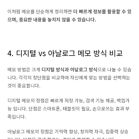
이처럼 메모를 단순하게 정리하면
더 빠르게 정보를 활용할 수 있
으며, 중요한 내용을 놓치지 않을 수 있습니다.
4. 디지털 vs 아날로그 메모 방식 비교
메모 방법은 크게
디지털 방식과 아날로그 방식
으로 나눌 수 있습
니다. 각각의 장단점을 비교하여 자신에게 맞는 방법을 선택하는
것이 중요합니다.
디지털 메모의 장점은 빠르게 저장 가능, 검색 기능 제공, 백업가
능 입니다. 단점은 스마트폰, 태블릿이 필요, 손으로쓰는 효과 부
족입니다.
아날로그 메모의 장점은 기억력 향상, 창의력 자극, 집중력 상승