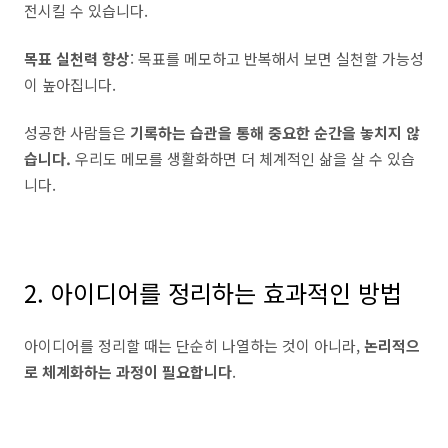
전시킬 수 있습니다.
목표 실천력 향상
: 목표를 메모하고 반복해서 보면 실천할 가능성
이 높아집니다.
성공한 사람들은
기록하는 습관을 통해 중요한 순간을 놓치지 않
습니다.
우리도 메모를 생활화하면 더 체계적인 삶을 살 수 있습
니다.
2. 아이디어를 정리하는 효과적인 방법
아이디어를 정리할 때는 단순히 나열하는 것이 아니라,
논리적으
로 체계화하는 과정이 필요합니다
.