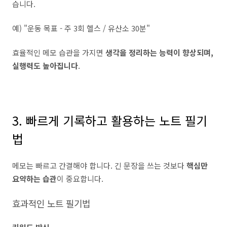
습니다.
예) "운동 목표 - 주 3회 헬스 / 유산소 30분"
효율적인 메모 습관을 가지면
생각을 정리하는 능력이 향상되며,
실행력도 높아집니다
.
3. 빠르게 기록하고 활용하는 노트 필기
법
메모는 빠르고 간결해야 합니다. 긴 문장을 쓰는 것보다
핵심만
요약하는 습관
이 중요합니다.
효과적인 노트 필기법