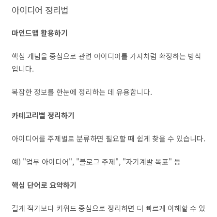
아이디어 정리법
마인드맵 활용하기
핵심 개념을 중심으로 관련 아이디어를 가지처럼 확장하는 방식
입니다.
복잡한 정보를 한눈에 정리하는 데 유용합니다.
카테고리별 정리하기
아이디어를 주제별로 분류하면 필요할 때 쉽게 찾을 수 있습니다.
예) "업무 아이디어", "블로그 주제", "자기계발 목표" 등
핵심 단어로 요약하기
길게 적기보다 키워드 중심으로 정리하면 더 빠르게 이해할 수 있