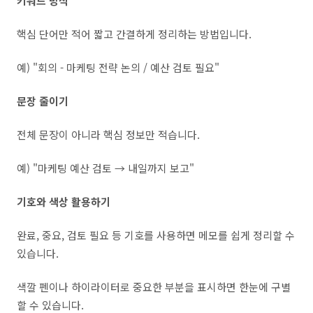
키워드 방식
핵심 단어만 적어 짧고 간결하게 정리하는 방법입니다.
예) "회의 - 마케팅 전략 논의 / 예산 검토 필요"
문장 줄이기
전체 문장이 아니라 핵심 정보만 적습니다.
예) "마케팅 예산 검토 → 내일까지 보고"
기호와 색상 활용하기
완료, 중요, 검토 필요 등 기호를 사용하면 메모를 쉽게 정리할 수
있습니다.
색깔 펜이나 하이라이터로 중요한 부분을 표시하면 한눈에 구별
할 수 있습니다.