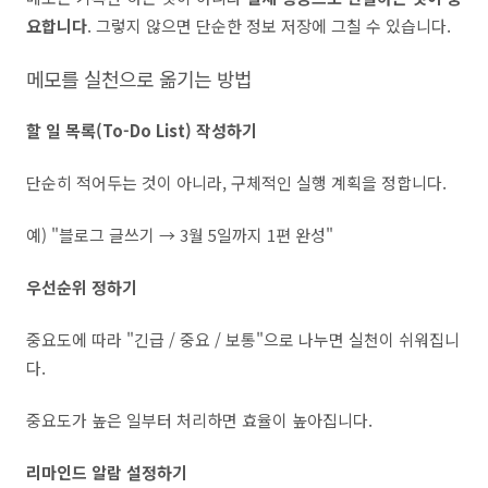
요합니다
. 그렇지 않으면 단순한 정보 저장에 그칠 수 있습니다.
메모를 실천으로 옮기는 방법
할 일 목록(To-Do List) 작성하기
단순히 적어두는 것이 아니라, 구체적인 실행 계획을 정합니다.
예) "블로그 글쓰기 → 3월 5일까지 1편 완성"
우선순위 정하기
중요도에 따라 "긴급 / 중요 / 보통"으로 나누면 실천이 쉬워집니
다.
중요도가 높은 일부터 처리하면 효율이 높아집니다.
리마인드 알람 설정하기