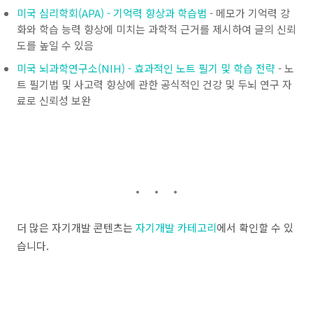
미국 심리학회(APA) - 기억력 향상과 학습법
- 메모가 기억력 강
화와 학습 능력 향상에 미치는 과학적 근거를 제시하여 글의 신뢰
도를 높일 수 있음
미국 뇌과학연구소(NIH) - 효과적인 노트 필기 및 학습 전략
- 노
트 필기법 및 사고력 향상에 관한 공식적인 건강 및 두뇌 연구 자
료로 신뢰성 보완
더 많은 자기개발 콘텐츠는
자기개발 카테고리
에서 확인할 수 있
습니다.