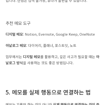
입니다. 단점은 검색 불가능, 휴다가 불편할 수 있습니다.
추천 메모 도구
디지털 메모
: Notion, Evernote, Google Keep, OneNote
아날로그 메모
: 다이어리, 플래너, 포스트잇, 노트
업무에서는
디지털 메모
를 활용하고, 깊은 사고가 필요할 때는
아
날로그 방식
을 사용하는 것도 좋은 방법입니다.
5. 메모를 실제 행동으로 연결하는 법
메모는 기록만 하는 것이 아니라
실제 행동으로 연결하는 것이 중