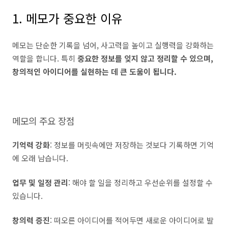
1. 메모가 중요한 이유
메모는 단순한 기록을 넘어, 사고력을 높이고 실행력을 강화하는
역할을 합니다. 특히
중요한 정보를 잊지 않고 정리할 수 있으며,
창의적인 아이디어를 실현하는 데 큰 도움이 됩니다.
메모의 주요 장점
기억력 강화
: 정보를 머릿속에만 저장하는 것보다 기록하면 기억
에 오래 남습니다.
업무 및 일정 관리
: 해야 할 일을 정리하고 우선순위를 설정할 수
있습니다.
창의력 증진
: 떠오른 아이디어를 적어두면 새로운 아이디어로 발