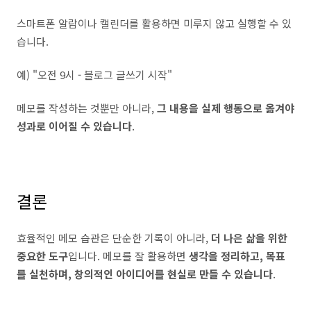
스마트폰 알람이나 캘린더를 활용하면 미루지 않고 실행할 수 있
습니다.
예) "오전 9시 - 블로그 글쓰기 시작"
메모를 작성하는 것뿐만 아니라,
그 내용을 실제 행동으로 옮겨야
성과로 이어질 수 있습니다
.
결론
효율적인 메모 습관은 단순한 기록이 아니라,
더 나은 삶을 위한
중요한 도구
입니다. 메모를 잘 활용하면
생각을 정리하고, 목표
를 실천하며, 창의적인 아이디어를 현실로 만들 수 있습니다
.