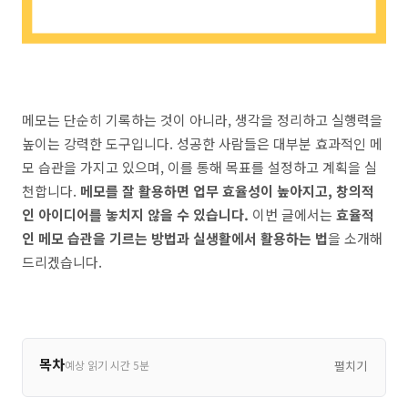
메모는 단순히 기록하는 것이 아니라, 생각을 정리하고 실행력을
높이는 강력한 도구입니다. 성공한 사람들은 대부분 효과적인 메
모 습관을 가지고 있으며, 이를 통해 목표를 설정하고 계획을 실
천합니다.
메모를 잘 활용하면 업무 효율성이 높아지고, 창의적
인 아이디어를 놓치지 않을 수 있습니다.
이번 글에서는
효율적
인 메모 습관을 기르는 방법과 실생활에서 활용하는 법
을 소개해
드리겠습니다.
목차
예상 읽기 시간 5분
펼치기