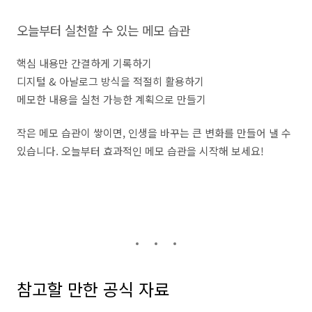
오늘부터 실천할 수 있는 메모 습관
핵심 내용만 간결하게 기록하기
디지털 & 아날로그 방식을 적절히 활용하기
메모한 내용을 실천 가능한 계획으로 만들기
작은 메모 습관이 쌓이면, 인생을 바꾸는 큰 변화를 만들어 낼 수
있습니다. 오늘부터 효과적인 메모 습관을 시작해 보세요!
참고할 만한 공식 자료