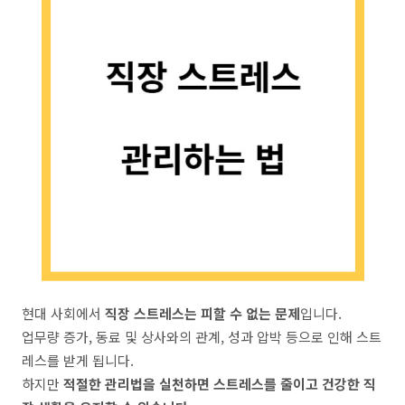
현대 사회에서
직장 스트레스는 피할 수 없는 문제
입니다.
업무량 증가, 동료 및 상사와의 관계, 성과 압박 등으로 인해 스트
레스를 받게 됩니다.
하지만
적절한 관리법을 실천하면 스트레스를 줄이고 건강한 직