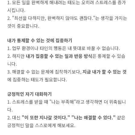
1. 모든 일을 완벽하게 해내려는 태도는 오히려 스트레스를 증가
시킵니다.
2. "최선을 다하지만, 완벽하지 않아도 괜찮다."는 생각을 가지는
것이 중요합니다.
내가 통제할 수 있는 것에 집중하기
1. 업무 환경이나 타인의 행동은 내 뜻대로 바꿀 수 없습니다.
2. 하지만
내가 집중할 수 있는 일과 반응 방식
은 통제할 수 있습
니다.
3. 해결할 수 없는 문제에 집착하기보다,
지금 내가 할 수 있는 것
에 집중하는 태도가 필요합니다.
긍정적인 자기 대화하기
1. 스트레스를 받을 때 "나는 부족해"라고 생각하면 더 위축됩니
다.
2. 대신
"이 또한 지나갈 것이다." "나는 해결할 수 있다."
같은
긍정적인 말을 스스로에게 해보세요.