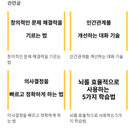
관련글
창의적인 문제 해결력을 기르는
인간관계를 개선하는 대화 기술
법
의사결정을 빠르고 정확하게 하
뇌를 효율적으로 사용하는 5가
는 법
지 학습법