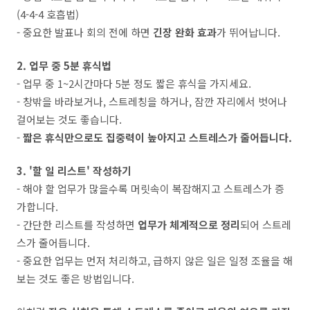
(4-4-4 호흡법)
- 중요한 발표나 회의 전에 하면
긴장 완화 효과
가 뛰어납니다.
2. 업무 중 5분 휴식법
- 업무 중 1~2시간마다 5분 정도 짧은 휴식을 가지세요.
- 창밖을 바라보거나, 스트레칭을 하거나, 잠깐 자리에서 벗어나
걸어보는 것도 좋습니다.
-
짧은 휴식만으로도 집중력이 높아지고 스트레스가 줄어듭니다.
3. '할 일 리스트' 작성하기
- 해야 할 업무가 많을수록 머릿속이 복잡해지고 스트레스가 증
가합니다.
- 간단한 리스트를 작성하면
업무가 체계적으로 정리
되어 스트레
스가 줄어듭니다.
- 중요한 업무는 먼저 처리하고, 급하지 않은 일은 일정 조율을 해
보는 것도 좋은 방법입니다.