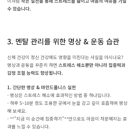
이처럼
작은 실천을 통해 스트레스를 줄이고 마음의 여유를 가질
수 있습니다.
3. 멘탈 관리를 위한 명상 & 운동 습관
신체 건강이 정신 건강에도 영향을 미친다는 사실을 아시나요?
명상과 운동을 꾸준히 하면
스트레스 해소뿐만 아니라 집중력과
감정 조절 능력도 향상됩니다.
1. 간단한 명상 & 마인드풀니스 실천
- 명상은 스트레스 해소에 효과적인 방법 중 하나입니다.
- 하루 5~10분 정도 조용한 곳에서 눈을 감고 깊이 호흡하며 명상
해 보세요.
- **"지금 이 순간에 집중하기"**만으로도 마음이 차분해지는 효
과를 느낄 수 있습니다.