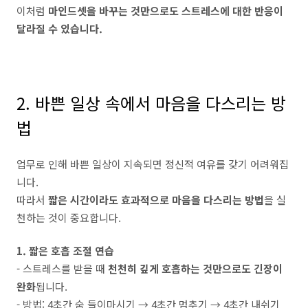
이처럼
마인드셋을 바꾸는 것만으로도 스트레스에 대한 반응이
달라질 수 있습니다.
2. 바쁜 일상 속에서 마음을 다스리는 방
법
업무로 인해 바쁜 일상이 지속되면 정신적 여유를 갖기 어려워집
니다.
따라서
짧은 시간이라도 효과적으로 마음을 다스리는 방법
을 실
천하는 것이 중요합니다.
1. 짧은 호흡 조절 연습
- 스트레스를 받을 때
천천히 깊게 호흡하는 것만으로도 긴장이
완화
됩니다.
- 방법: 4초간 숨 들이마시기 → 4초간 멈추기 → 4초간 내쉬기