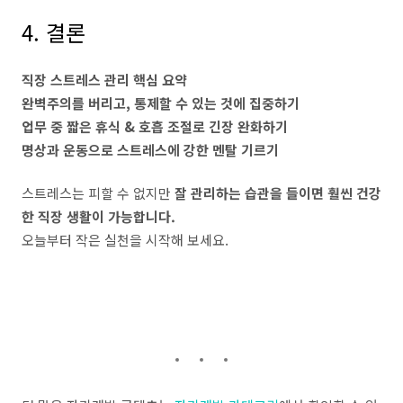
4. 결론
직장 스트레스 관리 핵심 요약
완벽주의를 버리고, 통제할 수 있는 것에 집중하기
업무 중 짧은 휴식 & 호흡 조절로 긴장 완화하기
명상과 운동으로 스트레스에 강한 멘탈 기르기
스트레스는 피할 수 없지만
잘 관리하는 습관을 들이면 훨씬 건강
한 직장 생활이 가능합니다.
오늘부터 작은 실천을 시작해 보세요.