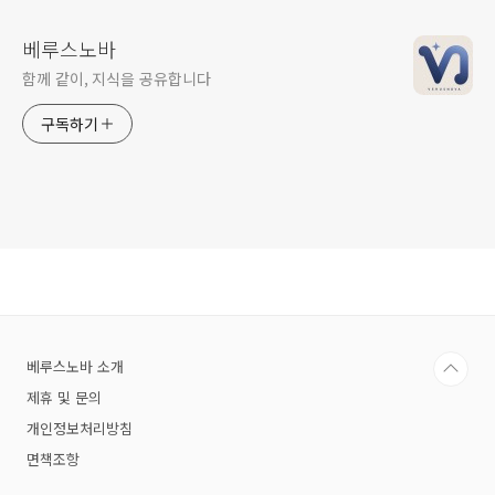
베루스노바
함께 같이, 지식을 공유합니다
구독하기
베루스노바 소개
제휴 및 문의
개인정보처리방침
면책조항