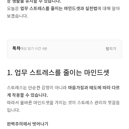
장 생활을 유지할 수 있습니다.
오늘은
업무 스트레스를 줄이는 마인드셋과 실천법
에 대해 알아
보겠습니다.
목차
예상 읽기 시간 4분
펼치기
1. 업무 스트레스를 줄이는 마인드셋
스트레스는 단순한 감정이 아니라
마음가짐과 태도에 따라 다르
게 작용할 수 있습니다.
따라서 올바른 마인드셋을 가지는 것이 스트레스 관리의 첫걸음
입니다.
완벽주의에서 벗어나기