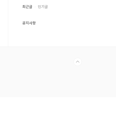
최근글
인기글
공지사항