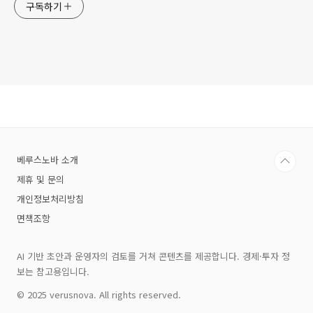
구독하기
베루스노바 소개
제휴 및 문의
개인정보처리방침
면책조항
AI 기반 초안과 운영자의 검토를 거쳐 콘텐츠를 제공합니다. 경제·투자 정
보는 참고용입니다.
© 2025 verusnova. All rights reserved.