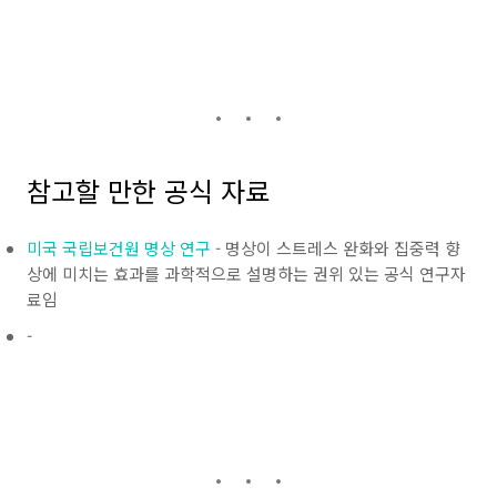
참고할 만한 공식 자료
미국 국립보건원 명상 연구
- 명상이 스트레스 완화와 집중력 향
상에 미치는 효과를 과학적으로 설명하는 권위 있는 공식 연구자
료임
-