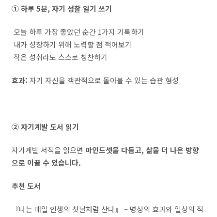
① 하루 5분, 자기 성찰 일기 쓰기
오늘 하루 가장 좋았던 순간 1가지 기록하기
내가 성장하기 위해 노력할 점 적어보기
작은 성취라도 스스로 칭찬하기
효과:
자기 자신을 객관적으로 돌아볼 수 있는 습관 형성
② 자기계발 도서 읽기
자기계발 서적을 읽으면
마인드셋을 다듬고, 삶을 더 나은 방향
으로 이끌 수 있습니다.
추천 도서
『나는 매일 인생의 첫날처럼 산다』 – 명상의 효과와 일상의 적