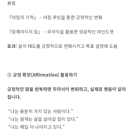
용법
『아침의 기적』 – 아침 루틴을 통한 긍정적인 변화
『잠재의식의 힘』 – 무의식을 활용한 성공적인 마인드셋
효과:
삶의 태도를 긍정적으로 변화시키고 목표 설정에 도움
③ 긍정 확언(Affirmation) 활용하기
긍정적인 말을 반복하면 무의식이 변화하고, 실제로 행동이 달라
집니다.
“나는 충분히 가치 있는 사람이다.”
“나는 원하는 삶을 살아갈 힘이 있다.”
“나는 매일 더 나아지고 있다.”