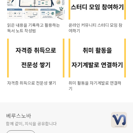
읽은 내용을 기록하고 활용하는
온라인 커뮤니티 스터디 모임 참
독서 노트 작성법
여하기
자격증 취득으로 전문성 쌓기
취미 활동을 자기계발로 연결하
기
베루스노바
함께 같이, 지식을 공유합니다