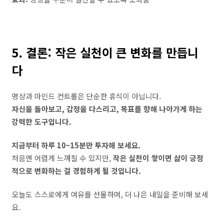
5. 결론: 작은 실천이 큰 변화를 만듭니
다
명상과 마인드 컨트롤은 단순한 휴식이 아닙니다.
자신을 돌아보고, 감정을 다스리고, 목표를 향해 나아가게 하는
강력한 도구입니다.
지금부터 하루 10~15분만 투자해 보세요.
처음엔 어렵게 느껴질 수 있지만,
작은 실천이 쌓이면 삶이 긍정
적으로 변화하는 걸 경험하게 될 것입니다.
오늘도 스스로에게 여유를 선물하며, 더 나은 내일을 준비해 보세
요.