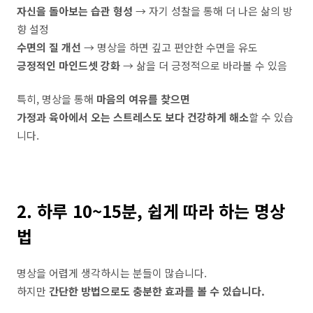
자신을 돌아보는 습관 형성
→ 자기 성찰을 통해 더 나은 삶의 방
향 설정
수면의 질 개선
→ 명상을 하면 깊고 편안한 수면을 유도
긍정적인 마인드셋 강화
→ 삶을 더 긍정적으로 바라볼 수 있음
특히, 명상을 통해
마음의 여유를 찾으면
가정과 육아에서 오는 스트레스도 보다 건강하게 해소
할 수 있습
니다.
2. 하루 10~15분, 쉽게 따라 하는 명상
법
명상을 어렵게 생각하시는 분들이 많습니다.
하지만
간단한 방법으로도 충분한 효과를 볼 수 있습니다.