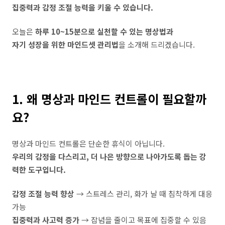
집중력과 감정 조절 능력을 키울 수 있습니다.
오늘은
하루 10~15분으로 실천할 수 있는 명상법과
자기 성장을 위한 마인드셋 관리법
을 소개해 드리겠습니다.
1. 왜 명상과 마인드 컨트롤이 필요할까
요?
명상과 마인드 컨트롤은 단순한 휴식이 아닙니다.
우리의 감정을 다스리고, 더 나은 방향으로 나아가도록 돕는 강
력한 도구입니다.
감정 조절 능력 향상
→ 스트레스 관리, 화가 날 때 침착하게 대응
가능
집중력과 사고력 증가
→ 잡념을 줄이고 목표에 집중할 수 있음