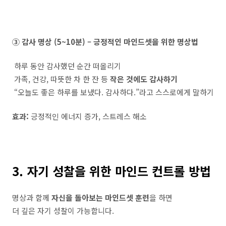
③ 감사 명상 (5~10분) – 긍정적인 마인드셋을 위한 명상법
하루 동안 감사했던 순간 떠올리기
가족, 건강, 따뜻한 차 한 잔 등
작은 것에도 감사하기
“오늘도 좋은 하루를 보냈다. 감사하다.”라고 스스로에게 말하기
효과:
긍정적인 에너지 증가, 스트레스 해소
3. 자기 성찰을 위한 마인드 컨트롤 방법
명상과 함께
자신을 돌아보는 마인드셋 훈련
을 하면
더 깊은 자기 성찰이 가능합니다.