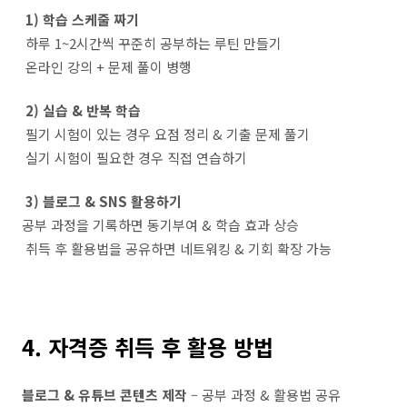
1) 학습 스케줄 짜기
하루 1~2시간씩 꾸준히 공부하는 루틴 만들기
온라인 강의 + 문제 풀이 병행
2) 실습 & 반복 학습
필기 시험이 있는 경우 요점 정리 & 기출 문제 풀기
실기 시험이 필요한 경우 직접 연습하기
3) 블로그 & SNS 활용하기
공부 과정을 기록하면 동기부여 & 학습 효과 상승
취득 후 활용법을 공유하면 네트워킹 & 기회 확장 가능
4. 자격증 취득 후 활용 방법
블로그 & 유튜브 콘텐츠 제작
– 공부 과정 & 활용법 공유