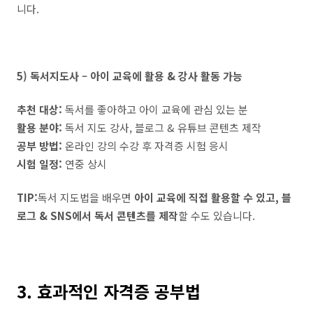
니다.
5) 독서지도사 – 아이 교육에 활용 & 강사 활동 가능
추천 대상:
독서를 좋아하고 아이 교육에 관심 있는 분
활용 분야:
독서 지도 강사, 블로그 & 유튜브 콘텐츠 제작
공부 방법:
온라인 강의 수강 후 자격증 시험 응시
시험 일정:
연중 상시
TIP:
독서 지도법을 배우면
아이 교육에 직접 활용할 수 있고, 블
로그 & SNS에서 독서 콘텐츠를 제작
할 수도 있습니다.
3. 효과적인 자격증 공부법