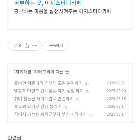
공부하는 곳, 이지스터디카페
공부하는 마음을 실천시켜주는 이지스터디카페
8
구독하기
'
자기개발
' 카테고리의 다른 글
온라인 커뮤니티 스터디 모임 참여하기
2025.03.21
(2)
명상과 마인드 컨트롤로 자기 성찰 하기
2025.03.20
(1)
취미 활동을 자기계발로 연결하기
2025.03.18
(2)
홈트와 요가로 건강 챙기기
2025.03.17
(1)
집에서 가능한 재택근무와 부업 시작하기
2025.03.17
(0)
관련글