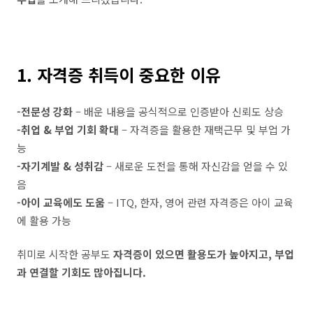
1. 자격증 취득이 중요한 이유
-전문성 강화
– 배운 내용을 공식적으로 인증받아 신뢰도 상승
-취업 & 부업 기회 확대
– 자격증을 활용한 재택근무 및 부업 가
능
-자기계발 & 성취감
– 새로운 도전을 통해 자신감을 얻을 수 있
음
-아이 교육에도 도움
– ITQ, 한자, 영어 관련 자격증은 아이 교육
에 활용 가능
취미로 시작한 공부도
자격증이 있으면 활용도가 높아지고, 부업
과 연결할 기회도 많아집니다.