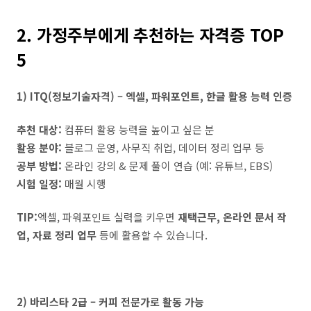
2. 가정주부에게 추천하는 자격증 TOP
5
1) ITQ(정보기술자격) – 엑셀, 파워포인트, 한글 활용 능력 인증
추천 대상:
컴퓨터 활용 능력을 높이고 싶은 분
활용 분야:
블로그 운영, 사무직 취업, 데이터 정리 업무 등
공부 방법:
온라인 강의 & 문제 풀이 연습 (예: 유튜브, EBS)
시험 일정:
매월 시행
TIP:
엑셀, 파워포인트 실력을 키우면
재택근무, 온라인 문서 작
업, 자료 정리 업무
등에 활용할 수 있습니다.
2) 바리스타 2급 – 커피 전문가로 활동 가능