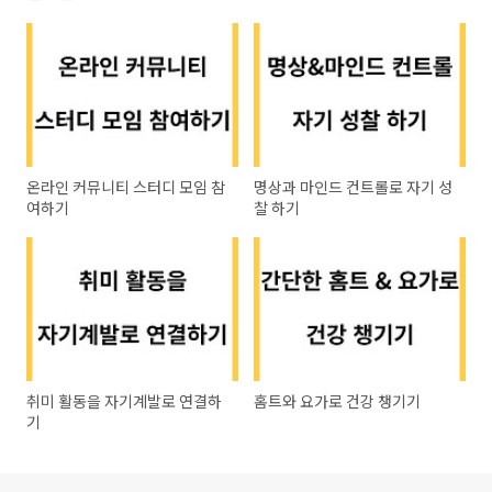
온라인 커뮤니티 스터디 모임 참
명상과 마인드 컨트롤로 자기 성
여하기
찰 하기
취미 활동을 자기계발로 연결하
홈트와 요가로 건강 챙기기
기