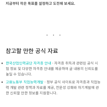
지금부터 작은 목표를 설정하고 도전해 보세요.
참고할 만한 공식 자료
한국산업인력공단 자격증 안내
- 자격증 취득과 관련된 공식 시
험 정보 및 다양한 자격증 안내를 제공하여 글 내용의 신뢰도를
높일 수 있습니다.
고용노동부 직업능력개발
- 정부 공식 사이트로 자격증과 직업능
력 개발 관련 정책과 자료를 제공, 전문성 강화와 자기계발에 관
한 신뢰할 만한 정보를 지원합니다.