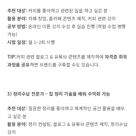
추천 대상:
커피를 좋아하고 관련된 일을 하고 싶은 분
활용 분야:
카페 창업, 홈카페 콘텐츠 제작, 커피 관련 강의
공부 방법:
온라인 이론 강의 수강 후 실습 진행 (학원 수업 병행
가능)
시험 일정:
월 1~2회 시행
TIP:
커피 관련 블로그 & 유튜브 콘텐츠를 제작하여
자격증 취득
과정을 공유
하면 브랜드를 구축할 수도 있습니다.
3) 정리수납 전문가 – 집 정리 기술을 배워 수익화 가능
추천 대상:
깔끔한 정리를 좋아하고 체계적인 공간 활용을 배우
고 싶은 분
활용 분야:
정리 컨설팅, 블로그 & 유튜브 콘텐츠 제작, 정리수납
강의