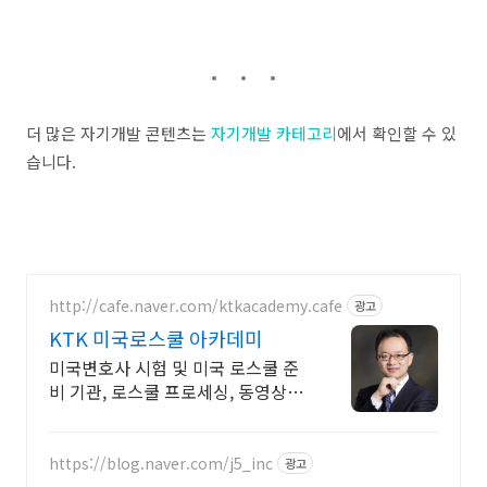
더 많은 자기개발 콘텐츠는
자기개발 카테고리
에서 확인할 수 있
습니다.
http://cafe.naver.com/ktkacademy.cafe
광고
KTK 미국로스쿨 아카데미
미국변호사 시험 및 미국 로스쿨 준
비 기관, 로스쿨 프로세싱, 동영상 강
의 진행
https://blog.naver.com/j5_inc
광고