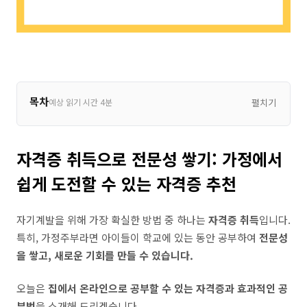
목차
예상 읽기 시간 4분
펼치기
자격증 취득으로 전문성 쌓기: 가정에서
쉽게 도전할 수 있는 자격증 추천
자기계발을 위해 가장 확실한 방법 중 하나는
자격증 취득
입니다.
특히, 가정주부라면 아이들이 학교에 있는 동안 공부하여
전문성
을 쌓고, 새로운 기회를 만들 수 있습니다.
오늘은
집에서 온라인으로 공부할 수 있는 자격증과 효과적인 공
부법
을 소개해 드리겠습니다.