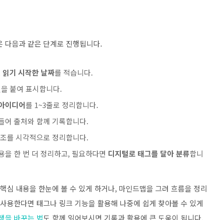
은 다음과 같은 단계로 진행됩니다.
, 읽기 시작한 날짜
를 적습니다.
을 붙여 표시합니다.
 아이디어
를 1~3줄로 정리합니다.
들어 출처와 함께 기록합니다.
구조를 시각적으로 정리합니다.
용을 한 번 더 정리하고, 필요하다면
디지털로 태그를 달아 분류
합니
 핵심 내용을 한눈에 볼 수 있게 하거나, 마인드맵을 그려 흐름을 정리
 사용한다면 태그나 링크 기능을 활용해 나중에 쉽게 찾아볼 수 있게
생을 바꾸는 법
도 함께 읽어보시면 기록과 활용에 큰 도움이 됩니다.