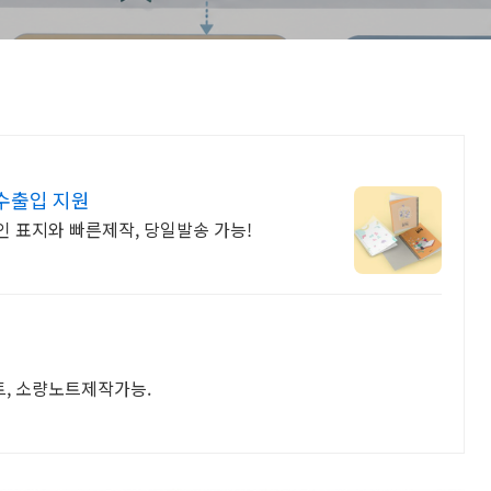
 수출입 지원
인 표지와 빠른제작, 당일발송 가능!
, 소량노트제작가능.