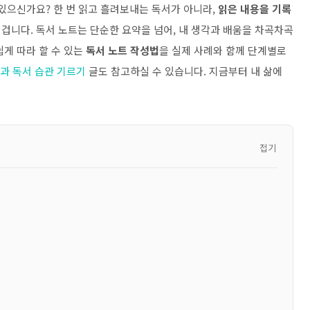
있으신가요? 한 번 읽고 흘려보내는 독서가 아니라,
읽은 내용을 기록
겁니다. 독서 노트는 단순한 요약을 넘어, 내 생각과 배움을 차곡차곡
게 따라 할 수 있는
독서 노트 작성법
을 실제 사례와 함께 단계별로
과 독서 습관 기르기
글도 참고하실 수 있습니다. 지금부터 내 삶에
접기