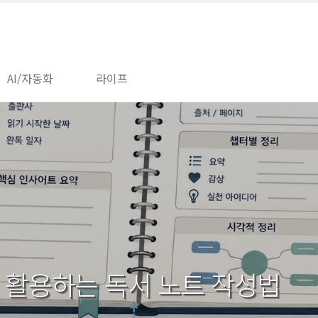
AI/자동화
라이프
 활용하는 독서 노트 작성법