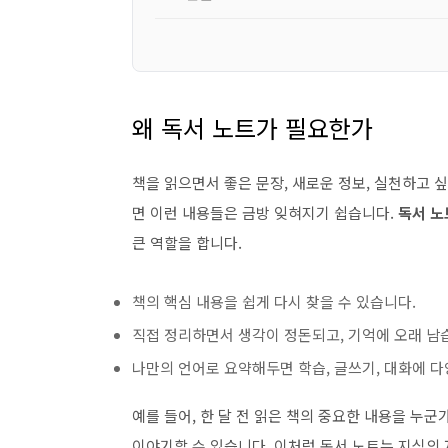
왜 독서 노트가 필요한가
책을 읽으면서 좋은 문장, 새로운 정보, 실천하고 
면 이런 내용들은 금방 잊혀지기 쉽습니다.
독서 노
큰 역할을 합니다.
책의 핵심 내용을 쉽게 다시 찾을 수 있습니다.
직접 정리하면서 생각이 정돈되고, 기억에 오래 남
나만의 언어로 요약해두면 학습, 글쓰기, 대화에 다
예를 들어, 한 달 전 읽은 책의 중요한 내용을 누군
이야기할 수 있습니다. 이처럼 독서 노트는 지식의