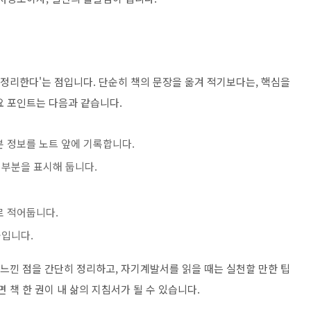
 정리한다'는 점입니다. 단순히 책의 문장을 옮겨 적기보다는, 핵심을
요 포인트는 다음과 같습니다.
본 정보를 노트 앞에 기록합니다.
 부분을 표시해 둡니다.
로 적어둡니다.
붙입니다.
 느낀 점을 간단히 정리하고, 자기계발서를 읽을 때는 실천할 만한 팁
 책 한 권이 내 삶의 지침서가 될 수 있습니다.