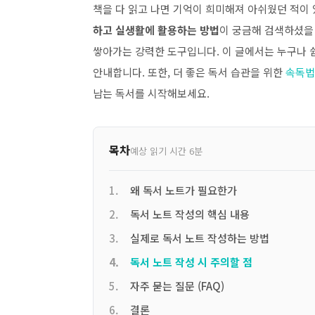
책을 다 읽고 나면 기억이 희미해져 아쉬웠던 적이 
하고 실생활에 활용하는 방법
이 궁금해 검색하셨을 
쌓아가는 강력한 도구입니다. 이 글에서는 누구나 쉽
안내합니다. 또한, 더 좋은 독서 습관을 위한
속독법
남는 독서를 시작해보세요.
목차
예상 읽기 시간 6분
왜 독서 노트가 필요한가
독서 노트 작성의 핵심 내용
실제로 독서 노트 작성하는 방법
독서 노트 작성 시 주의할 점
자주 묻는 질문 (FAQ)
결론