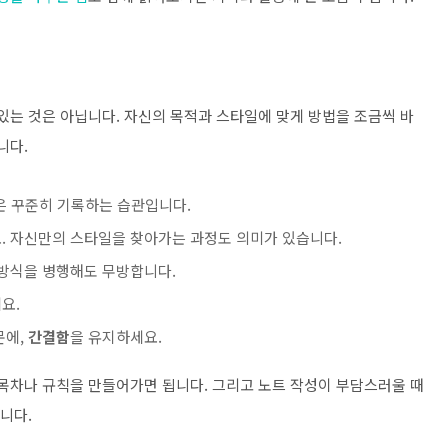
 있는 것은 아닙니다. 자신의 목적과 스타일에 맞게 방법을 조금씩 바
니다.
은 꾸준히 기록하는 습관입니다.
. 자신만의 스타일을 찾아가는 과정도 의미가 있습니다.
 방식을 병행해도 무방합니다.
요.
문에,
간결함
을 유지하세요.
 목차나 규칙을 만들어가면 됩니다. 그리고 노트 작성이 부담스러울 때
니다.