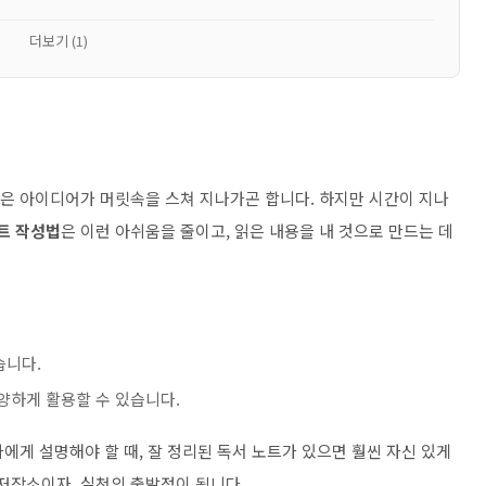
더보기 (1)
싶은 아이디어가 머릿속을 스쳐 지나가곤 합니다. 하지만 시간이 지나
트 작성법
은 이런 아쉬움을 줄이고, 읽은 내용을 내 것으로 만드는 데
습니다.
양하게 활용할 수 있습니다.
가에게 설명해야 할 때, 잘 정리된 독서 노트가 있으면 훨씬 자신 있게
 저장소이자, 실천의 출발점이 됩니다.