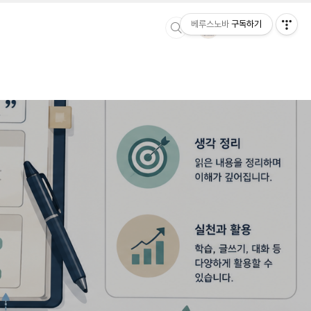
베루스노바
구독하기