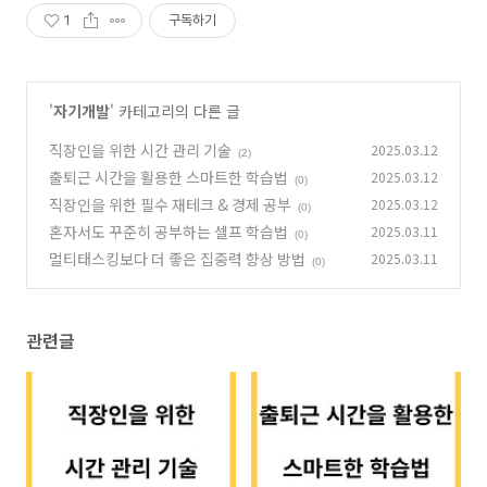
1
구독하기
'
자기개발
' 카테고리의 다른 글
직장인을 위한 시간 관리 기술
2025.03.12
(2)
출퇴근 시간을 활용한 스마트한 학습법
2025.03.12
(0)
직장인을 위한 필수 재테크 & 경제 공부
2025.03.12
(0)
혼자서도 꾸준히 공부하는 셀프 학습법
2025.03.11
(0)
멀티태스킹보다 더 좋은 집중력 향상 방법
2025.03.11
(0)
관련글