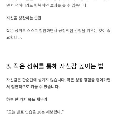
엔 어색하더라도 반복하면 효과를 볼 수 있습니다.
자신을 칭찬하는 습관
작은 성취도 스스로 칭찬하면서 긍정적인 감정을 키우는 것이 중
요합니다.
3. 작은 성취를 통해 자신감 높이는 법
자신감은 한순간에 생기지 않습니다.
작은 성공 경험을 쌓아가면
서 점진적으로 키울 수 있습니다.
하루 한 가지 목표 세우기
"오늘 발표 연습을 10분 해보겠다."