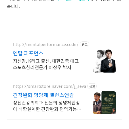
습니다.
http://mentalperformance.co.kr/
광고
멘탈 퍼포먼스
자신감. K리그 출신, 대한민국 대표
스포츠심리전문가 이상우 박사
https://smartstore.naver.com/j_seva
광고
긴장완화 영양제 밸런스앤캄
정신건강의학과 전문의 성명제원장
이 배합설계한 긴장완화 면역기능
정상을 위한 영양제