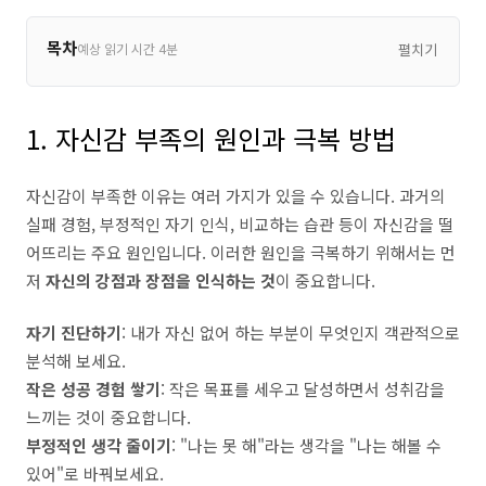
목차
예상 읽기 시간 4분
펼치기
1. 자신감 부족의 원인과 극복 방법
자신감이 부족한 이유는 여러 가지가 있을 수 있습니다. 과거의
실패 경험, 부정적인 자기 인식, 비교하는 습관 등이 자신감을 떨
어뜨리는 주요 원인입니다. 이러한 원인을 극복하기 위해서는 먼
저
자신의 강점과 장점을 인식하는 것
이 중요합니다.
자기 진단하기
: 내가 자신 없어 하는 부분이 무엇인지 객관적으로
분석해 보세요.
작은 성공 경험 쌓기
: 작은 목표를 세우고 달성하면서 성취감을
느끼는 것이 중요합니다.
부정적인 생각 줄이기
: "나는 못 해"라는 생각을 "나는 해볼 수
있어"로 바꿔보세요.