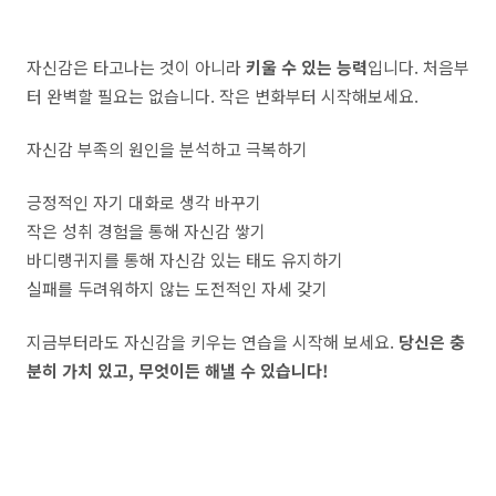
자신감은 타고나는 것이 아니라
키울 수 있는 능력
입니다. 처음부
터 완벽할 필요는 없습니다. 작은 변화부터 시작해보세요.
자신감 부족의 원인을 분석하고 극복하기
긍정적인 자기 대화로 생각 바꾸기
작은 성취 경험을 통해 자신감 쌓기
바디랭귀지를 통해 자신감 있는 태도 유지하기
실패를 두려워하지 않는 도전적인 자세 갖기
지금부터라도 자신감을 키우는 연습을 시작해 보세요.
당신은 충
분히 가치 있고, 무엇이든 해낼 수 있습니다!