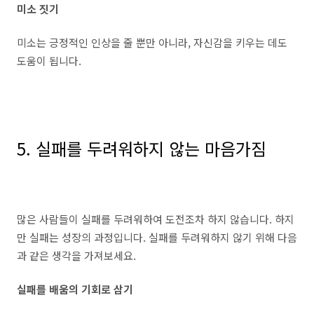
미소 짓기
미소는 긍정적인 인상을 줄 뿐만 아니라, 자신감을 키우는 데도
도움이 됩니다.
5. 실패를 두려워하지 않는 마음가짐
많은 사람들이 실패를 두려워하여 도전조차 하지 않습니다. 하지
만 실패는 성장의 과정입니다. 실패를 두려워하지 않기 위해 다음
과 같은 생각을 가져보세요.
실패를 배움의 기회로 삼기