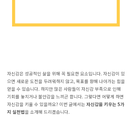
자신감은 성공적인 삶을 위해 꼭 필요한 요소입니다. 자신감이 있
으면 새로운 도전을 두려워하지 않고, 목표를 향해 나아가는 힘을
얻을 수 있습니다. 하지만 많은 사람들이 자신감 부족으로 인해
기회를 놓치거나 불안감을 느끼곤 합니다. 그렇다면 어떻게 하면
자신감을 키울 수 있을까요? 이번 글에서는
자신감을 키우는 5가
지 실천법
을 소개해 드리겠습니다.