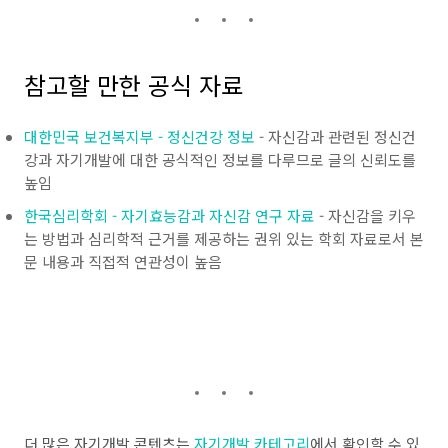
참고할 만한 공식 자료
대한민국 보건복지부 - 정신건강 정보
- 자신감과 관련된 정신건
강과 자기개발에 대한 공식적인 정보를 다루므로 글의 신뢰도를
높임
한국심리학회 - 자기효능감과 자신감 연구 자료
- 자신감을 키우
는 방법과 심리학적 근거를 제공하는 권위 있는 학회 자료로서 본
문 내용과 직접적 연관성이 높음
더 많은 자기개발 콘텐츠는
자기개발 카테고리
에서 확인할 수 있