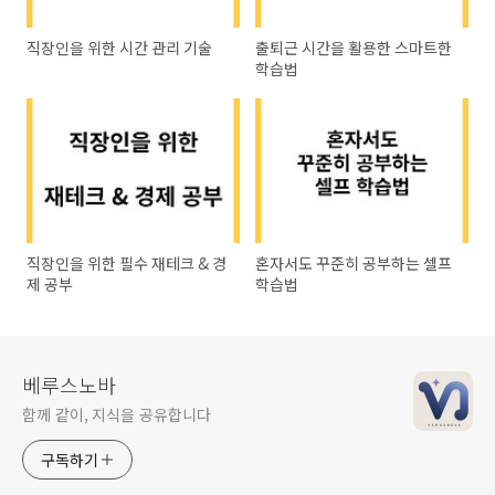
직장인을 위한 시간 관리 기술
출퇴근 시간을 활용한 스마트한
학습법
직장인을 위한 필수 재테크 & 경
혼자서도 꾸준히 공부하는 셀프
제 공부
학습법
베루스노바
함께 같이, 지식을 공유합니다
구독하기