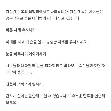
자신감은
몸의 움직임
에서도 나타납니다. 자신감 있는 사람들은
공통적으로 좋은 바디랭귀지를 가지고 있습니다.
바른 자세 유지하기
어깨를 펴고, 가슴을 열고, 당당한 자세를 유지하세요.
눈을 마주치며 이야기하기
사람들과 대화할 때 눈을 피하지 않고 바라보는 습관을 가지면 자
신감이 생깁니다.
천천히 또박또박 말하기
급하게 말하면 불안해 보일 수 있습니다. 여유로운 말투를 연습해
보세요.