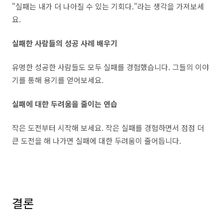
"실패는 내가 더 나아질 수 있는 기회다."라는 생각을 가져보세
요.
실패한 사람들의 성공 사례 배우기
유명한 성공한 사람들도 모두 실패를 경험했습니다. 그들의 이야
기를 통해 용기를 얻어보세요.
실패에 대한 두려움을 줄이는 연습
작은 도전부터 시작해 보세요. 작은 실패를 경험하면서 점점 더
큰 도전을 해 나가면 실패에 대한 두려움이 줄어듭니다.
결론