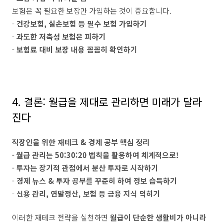
보험은 꼭 필요한 보장만 가입하는 것이 중요합니다.
-
건강보험, 실손보험 등 필수 보험 가입하기
-
과도한 저축성 보험은 피하기
-
보험료 대비 보장 내용 꼼꼼히 확인하기
4. 결론: 월급을 제대로 관리하면 미래가 달라
진다
직장인을 위한 재테크 & 경제 공부 핵심 정리
-
월급 관리는 50:30:20 법칙을 활용하여 체계적으로!
-
투자는 장기적 관점에서 분산 투자로 시작하기
-
경제 뉴스 & 투자 공부를 꾸준히 하여 정보 습득하기
-
신용 관리, 연말정산, 보험 등 금융 지식 익히기
이러한 재테크 전략을 실천하면
월급이 단순한 생활비가 아니라