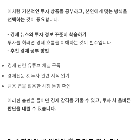
이처럼
기본적인 투자 상품을 공부하고, 본인에게 맞는 방식을
선택하는 것
이 중요합니다.
-
경제 뉴스와 투자 정보 꾸준히 학습하기
투자를 하려면 경제 흐름을 이해하는 것이 필수입니다.
-
추천 경제 공부 방법
경제 관련 유튜브 채널 구독
경제신문 & 투자 관련 서적 읽기
금융 앱을 활용한 시장 동향 확인
이러한 습관을 들이면
경제 감각을 키울 수 있고, 투자 시 올바른
판단을 내릴 수 있습니다.