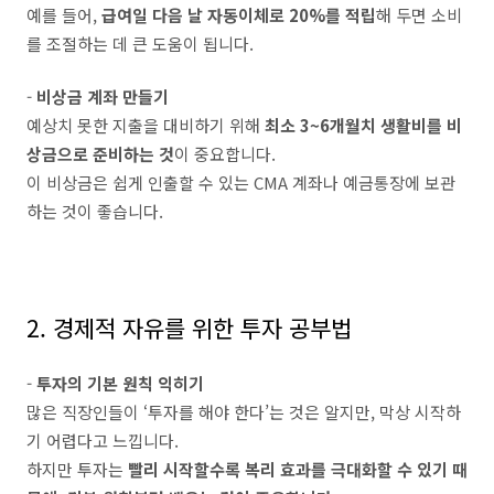
예를 들어,
급여일 다음 날 자동이체로 20%를 적립
해 두면 소비
를 조절하는 데 큰 도움이 됩니다.
-
비상금 계좌 만들기
예상치 못한 지출을 대비하기 위해
최소 3~6개월치 생활비를 비
상금으로 준비하는 것
이 중요합니다.
이 비상금은 쉽게 인출할 수 있는 CMA 계좌나 예금통장에 보관
하는 것이 좋습니다.
2. 경제적 자유를 위한 투자 공부법
-
투자의 기본 원칙 익히기
많은 직장인들이 ‘투자를 해야 한다’는 것은 알지만, 막상 시작하
기 어렵다고 느낍니다.
하지만 투자는
빨리 시작할수록 복리 효과를 극대화할 수 있기 때