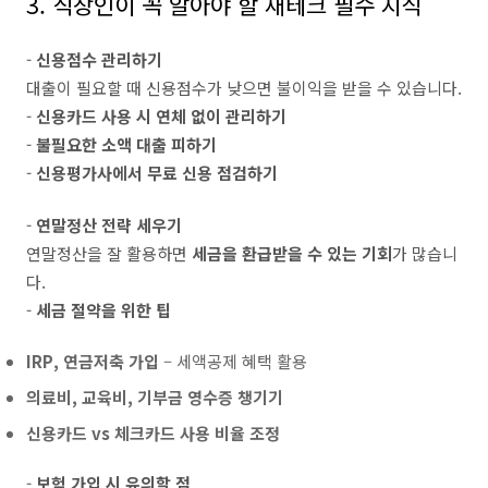
3. 직장인이 꼭 알아야 할 재테크 필수 지식
-
신용점수 관리하기
대출이 필요할 때 신용점수가 낮으면 불이익을 받을 수 있습니다.
-
신용카드 사용 시 연체 없이 관리하기
-
불필요한 소액 대출 피하기
-
신용평가사에서 무료 신용 점검하기
-
연말정산 전략 세우기
연말정산을 잘 활용하면
세금을 환급받을 수 있는 기회
가 많습니
다.
-
세금 절약을 위한 팁
IRP, 연금저축 가입
– 세액공제 혜택 활용
의료비, 교육비, 기부금 영수증 챙기기
신용카드 vs 체크카드 사용 비율 조정
-
보험 가입 시 유의할 점