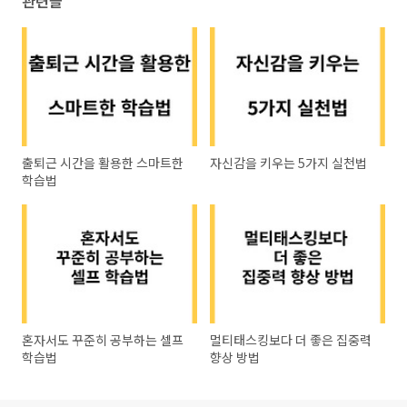
관련글
출퇴근 시간을 활용한 스마트한
자신감을 키우는 5가지 실천법
학습법
혼자서도 꾸준히 공부하는 셀프
멀티태스킹보다 더 좋은 집중력
학습법
향상 방법