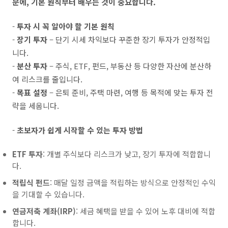
문에, 기본 원칙부터 배우는 것이 중요합니다.
-
투자 시 꼭 알아야 할 기본 원칙
-
장기 투자
– 단기 시세 차익보다 꾸준한 장기 투자가 안정적입
니다.
-
분산 투자
– 주식, ETF, 펀드, 부동산 등 다양한 자산에 분산하
여 리스크를 줄입니다.
-
목표 설정
– 은퇴 준비, 주택 마련, 여행 등 목적에 맞는 투자 전
략을 세웁니다.
-
초보자가 쉽게 시작할 수 있는 투자 방법
ETF 투자
: 개별 주식보다 리스크가 낮고, 장기 투자에 적합합니
다.
적립식 펀드
: 매달 일정 금액을 적립하는 방식으로 안정적인 수익
을 기대할 수 있습니다.
연금저축 계좌(IRP)
: 세금 혜택을 받을 수 있어 노후 대비에 적합
합니다.