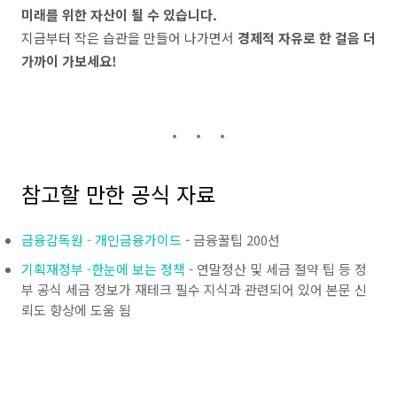
미래를 위한 자산이 될 수 있습니다.
지금부터 작은 습관을 만들어 나가면서
경제적 자유로 한 걸음 더
가까이 가보세요!
참고할 만한 공식 자료
금융감독원 - 개인금융가이드
- 금융꿀팁 200선
기획재정부 -한눈에 보는 정책
- 연말정산 및 세금 절약 팁 등 정
부 공식 세금 정보가 재테크 필수 지식과 관련되어 있어 본문 신
뢰도 향상에 도움 됨