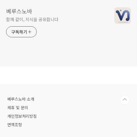
베루스노바
함께 같이, 지식을 공유합니다
구독하기
베루스노바 소개
제휴 및 문의
개인정보처리방침
면책조항