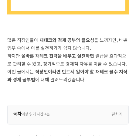
많은 직장인들이
재테크와 경제 공부의 필요성
을 느끼지만, 바쁜
업무 속에서 이를 실천하기가 쉽지 않습니다.
하지만
올바른 재테크 전략을 배우고 실천하면
월급을 효과적으
로 관리할 수 있고, 장기적으로 경제적 자유를 이룰 수 있습니다.
이번 글에서는
직장인이라면 반드시 알아야 할 재테크 필수 지식
과 경제 공부법
에 대해 알려드리겠습니다.
목차
예상 읽기 시간 4분
펼치기