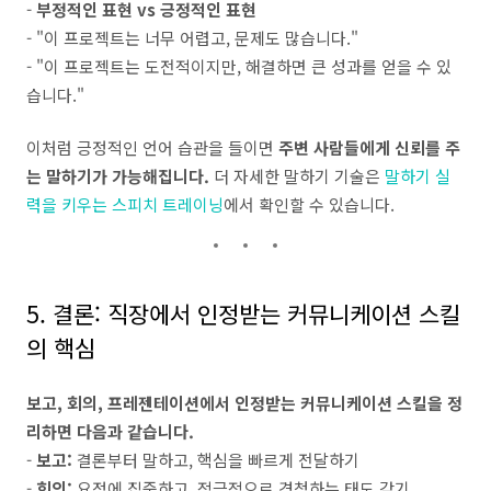
-
부정적인 표현 vs 긍정적인 표현
- "이 프로젝트는 너무 어렵고, 문제도 많습니다."
- "이 프로젝트는 도전적이지만, 해결하면 큰 성과를 얻을 수 있
습니다."
이처럼 긍정적인 언어 습관을 들이면
주변 사람들에게 신뢰를 주
는 말하기가 가능해집니다.
더 자세한 말하기 기술은
말하기 실
력을 키우는 스피치 트레이닝
에서 확인할 수 있습니다.
5. 결론: 직장에서 인정받는 커뮤니케이션 스킬
의 핵심
보고, 회의, 프레젠테이션에서 인정받는 커뮤니케이션 스킬을 정
리하면 다음과 같습니다.
-
보고:
결론부터 말하고, 핵심을 빠르게 전달하기
-
회의:
요점에 집중하고, 적극적으로 경청하는 태도 갖기