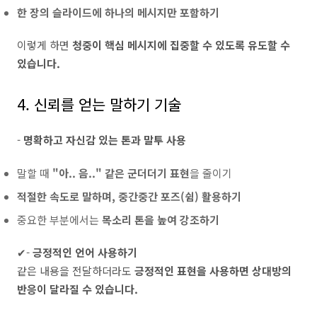
한 장의 슬라이드에 하나의 메시지만 포함하기
이렇게 하면
청중이 핵심 메시지에 집중할 수 있도록 유도할 수
있습니다.
4. 신뢰를 얻는 말하기 기술
-
명확하고 자신감 있는 톤과 말투 사용
말할 때
"아.. 음.." 같은 군더더기 표현
을 줄이기
적절한 속도로 말하며, 중간중간 포즈(쉼) 활용하기
중요한 부분에서는
목소리 톤을 높여 강조하기
✔-
긍정적인 언어 사용하기
같은 내용을 전달하더라도
긍정적인 표현을 사용하면 상대방의
반응이 달라질 수 있습니다.