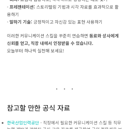
-
프레젠테이션:
스토리텔링 기법과 시각 자료를 효과적으로 활
용하기
-
말하기 기술:
긍정적이고 자신감 있는 표현 사용하기
이러한 커뮤니케이션 스킬을 꾸준히 연습하면
동료와 상사에게
신뢰를 얻고, 직장 내에서 인정받을 수 있습니다.
오늘부터 하나씩 실천해 보세요!
참고할 만한 공식 자료
한국산업인력공단
- 직장에서 필요한 커뮤니케이션 스킬 등 직무