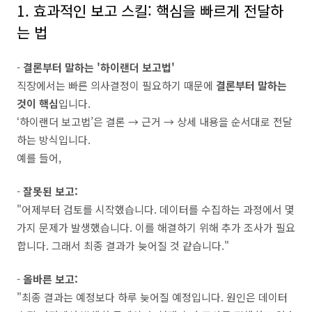
1. 효과적인 보고 스킬: 핵심을 빠르게 전달하
는 법
-
결론부터 말하는 '하이랜더 보고법'
직장에서는 빠른 의사결정이 필요하기 때문에
결론부터 말하는
것이 핵심
입니다.
‘하이랜더 보고법’은 결론 → 근거 → 상세 내용을 순서대로 전달
하는 방식입니다.
예를 들어,
-
잘못된 보고:
"어제부터 검토를 시작했습니다. 데이터를 수집하는 과정에서 몇
가지 문제가 발생했습니다. 이를 해결하기 위해 추가 조사가 필요
합니다. 그래서 최종 결과가 늦어질 것 같습니다."
-
올바른 보고:
"최종 결과는 예정보다 하루 늦어질 예정입니다. 원인은 데이터