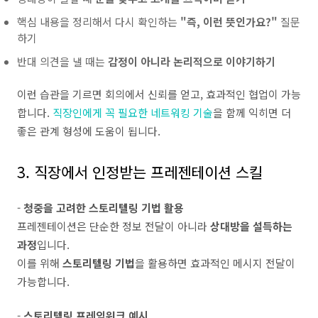
핵심 내용을 정리해서 다시 확인하는
"즉, 이런 뜻인가요?"
질문
하기
반대 의견을 낼 때는
감정이 아니라 논리적으로 이야기하기
이런 습관을 기르면 회의에서 신뢰를 얻고, 효과적인 협업이 가능
합니다.
직장인에게 꼭 필요한 네트워킹 기술
을 함께 익히면 더
좋은 관계 형성에 도움이 됩니다.
3. 직장에서 인정받는 프레젠테이션 스킬
-
청중을 고려한 스토리텔링 기법 활용
프레젠테이션은 단순한 정보 전달이 아니라
상대방을 설득하는
과정
입니다.
이를 위해
스토리텔링 기법
을 활용하면 효과적인 메시지 전달이
가능합니다.
-
스토리텔링 프레임워크 예시