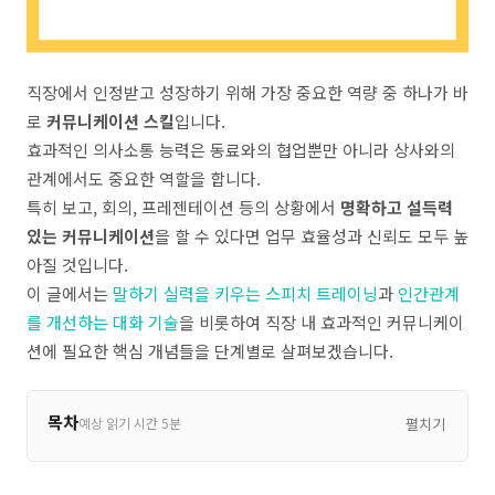
직장에서 인정받고 성장하기 위해 가장 중요한 역량 중 하나가 바
로
커뮤니케이션 스킬
입니다.
효과적인 의사소통 능력은 동료와의 협업뿐만 아니라 상사와의
관계에서도 중요한 역할을 합니다.
특히 보고, 회의, 프레젠테이션 등의 상황에서
명확하고 설득력
있는 커뮤니케이션
을 할 수 있다면 업무 효율성과 신뢰도 모두 높
아질 것입니다.
이 글에서는
말하기 실력을 키우는 스피치 트레이닝
과
인간관계
를 개선하는 대화 기술
을 비롯하여 직장 내 효과적인 커뮤니케이
션에 필요한 핵심 개념들을 단계별로 살펴보겠습니다.
목차
예상 읽기 시간 5분
펼치기