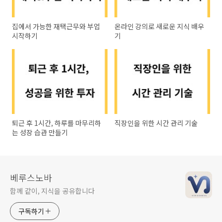
집에서 가능한 재택근무와 부업
온라인 강의로 새로운 지식 배우
시작하기
기
퇴근 후 1시간, 하루를 마무리하
직장인을 위한 시간 관리 기술
는 성장 습관 만들기
베루스노바
함께 같이, 지식을 공유합니다
구독하기