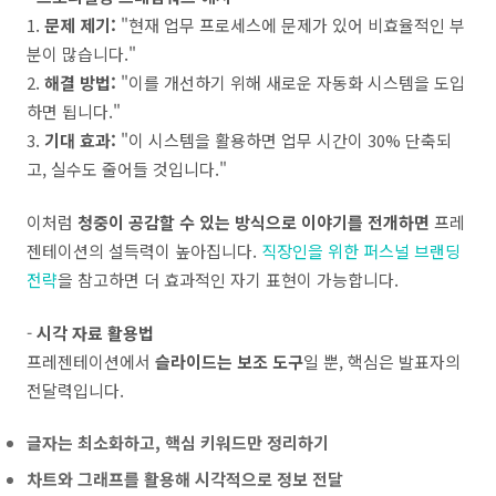
1.
문제 제기:
"현재 업무 프로세스에 문제가 있어 비효율적인 부
분이 많습니다."
2.
해결 방법:
"이를 개선하기 위해 새로운 자동화 시스템을 도입
하면 됩니다."
3.
기대 효과:
"이 시스템을 활용하면 업무 시간이 30% 단축되
고, 실수도 줄어들 것입니다."
이처럼
청중이 공감할 수 있는 방식으로 이야기를 전개하면
프레
젠테이션의 설득력이 높아집니다.
직장인을 위한 퍼스널 브랜딩
전략
을 참고하면 더 효과적인 자기 표현이 가능합니다.
-
시각 자료 활용법
프레젠테이션에서
슬라이드는 보조 도구
일 뿐, 핵심은 발표자의
전달력입니다.
글자는 최소화하고, 핵심 키워드만 정리하기
차트와 그래프를 활용해 시각적으로 정보 전달