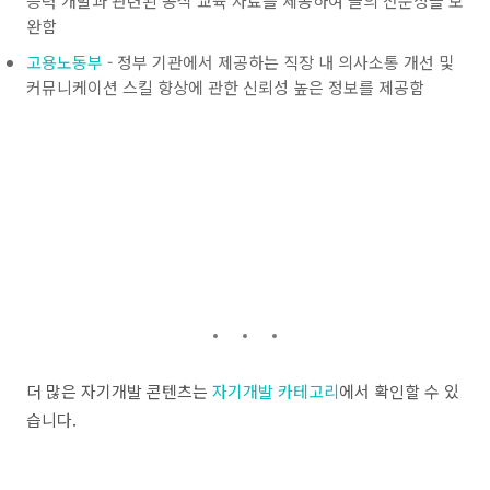
능력 개발과 관련된 공식 교육 자료를 제공하여 글의 전문성을 보
완함
고용노동부
- 정부 기관에서 제공하는 직장 내 의사소통 개선 및
커뮤니케이션 스킬 향상에 관한 신뢰성 높은 정보를 제공함
더 많은 자기개발 콘텐츠는
자기개발 카테고리
에서 확인할 수 있
습니다.